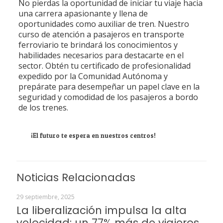
No pierdas la oportunidad de iniciar tu viaje hacia
una carrera apasionante y llena de
oportunidades como auxiliar de tren. Nuestro
curso de atención a pasajeros en transporte
ferroviario te brindará los conocimientos y
habilidades necesarios para destacarte en el
sector. Obtén tu certificado de profesionalidad
expedido por la Comunidad Autónoma y
prepárate para desempeñar un papel clave en la
seguridad y comodidad de los pasajeros a bordo
de los trenes.
¡El futuro te espera en nuestros centros!
Noticias Relacionadas
29 septiembre, 2025
La liberalización impulsa la alta
velocidad: un 77% más de viajeros