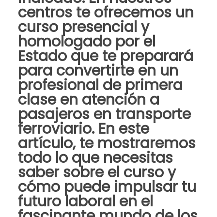
centros
te ofrecemos un
curso presencial y
homologado
por el
Estado que te preparará
para convertirte en un
profesional de primera
clase en atención a
pasajeros en transporte
ferroviario. En este
artículo, te mostraremos
todo lo que necesitas
saber sobre el curso y
cómo puede impulsar tu
futuro laboral en el
fascinante mundo de los