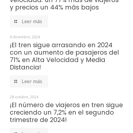
y precios un 44% más bajos
Leer más
9 diciembre, 2024
¡El tren sigue arrasando en 2024
con un aumento de pasajeros del
71% en Alta Velocidad y Media
Distancia!
Leer más
28 octubre, 2024
¡El número de viajeros en tren sigue
creciendo un 7,2% en el segundo
trimestre de 2024!