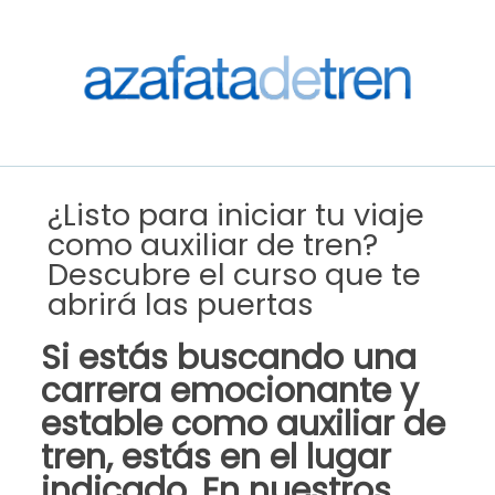
¿Listo para iniciar tu viaje
como auxiliar de tren?
Descubre el curso que te
abrirá las puertas
Si estás buscando una
carrera emocionante y
estable como auxiliar de
tren, estás en el lugar
indicado. En
nuestros