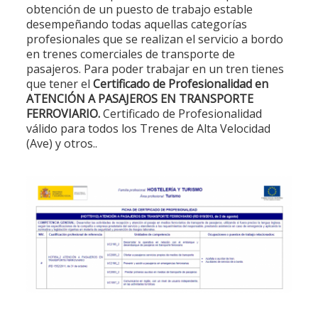
obtención de un puesto de trabajo estable
desempeñando todas aquellas categorías
profesionales que se realizan el servicio a bordo
en trenes comerciales de transporte de
pasajeros. Para poder trabajar en un tren tienes
que tener el
Certificado de Profesionalidad en
ATENCIÓN A PASAJEROS EN TRANSPORTE
FERROVIARIO.
Certificado de Profesionalidad
válido para todos los Trenes de Alta Velocidad
(Ave) y otros..