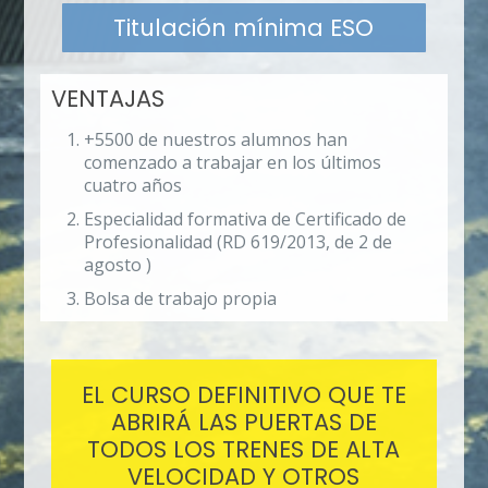
Titulación mínima ESO
VENTAJAS
+5500 de nuestros alumnos han
comenzado a trabajar en los últimos
cuatro años
Especialidad formativa de Certificado de
Profesionalidad (RD 619/2013, de 2 de
agosto )
Bolsa de trabajo propia
EL CURSO DEFINITIVO QUE TE
ABRIRÁ LAS PUERTAS DE
TODOS LOS TRENES DE ALTA
VELOCIDAD Y OTROS