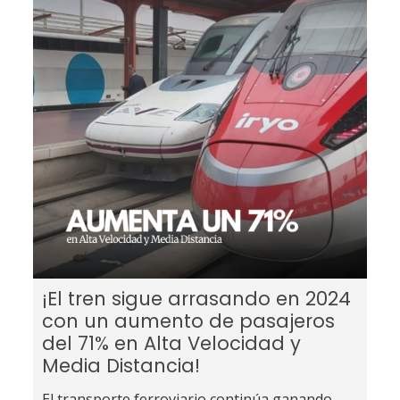
¡El tren sigue arrasando en 2024
con un aumento de pasajeros
del 71% en Alta Velocidad y
Media Distancia!
El transporte ferroviario continúa ganando