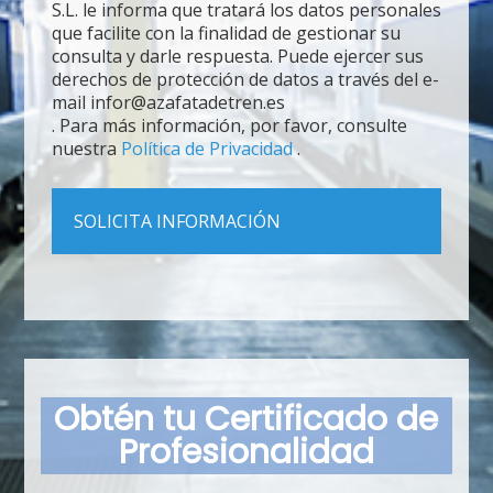
S.L. le informa que tratará los datos personales
que facilite con la finalidad de gestionar su
consulta y darle respuesta. Puede ejercer sus
derechos de protección de datos a través del e-
mail infor@azafatadetren.es
. Para más información, por favor, consulte
nuestra
Política de Privacidad
.
Obtén tu Certificado de
Profesionalidad