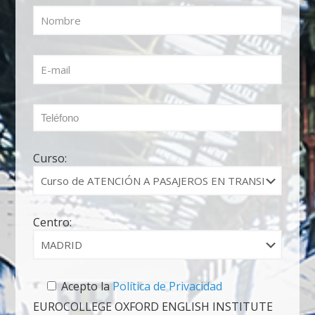
VELOCIDAD (AVE).
Curso:
Centro:
Acepto la
Política de Privacidad
EUROCOLLEGE OXFORD ENGLISH INSTITUTE