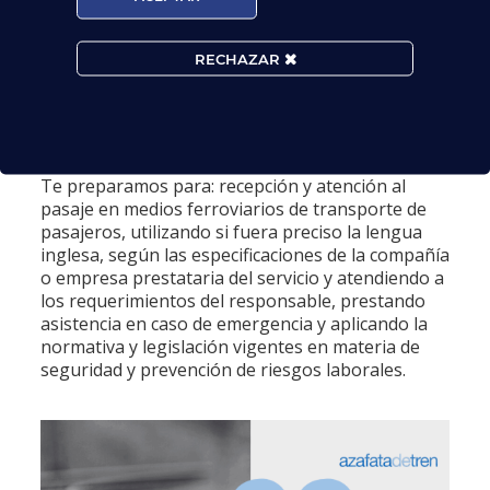
RECHAZAR
¿PARA QUE TE PREPARA EL CURSO
DE ATENCIÓN A PASAJEROS EN
TRANSPORTE FERROVIARIO?
Te preparamos para: recepción y atención al
pasaje en medios ferroviarios de transporte de
pasajeros, utilizando si fuera preciso la lengua
inglesa, según las especificaciones de la compañía
o empresa prestataria del servicio y atendiendo a
los requerimientos del responsable, prestando
asistencia en caso de emergencia y aplicando la
normativa y legislación vigentes en materia de
seguridad y prevención de riesgos laborales.