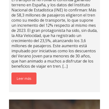
terreno en España, y los datos del Instituto
Nacional de Estadística (INE) lo confirman: Más
de 58,3 millones de pasajeros eligieron el tren
como su medio de transporte, lo que supone
un incremento del 12% respecto al mismo mes
de 2023. El gran protagonista ha sido, sin duda,
la Alta Velocidad, que ha registrado un
crecimiento del 23,5%, alcanzando los 3,6
millones de pasajeros. Este aumento está
impulsado por iniciativas como los descuentos
del Verano Joven para menores de 30 años,
que han animado a muchos a disfrutar de los
beneficios de viajar en tren.
[…]
Leer más