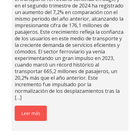
en el segundo trimestre de 2024 ha registrado
un aumento del 7,2% en comparación con el
mismo periodo del año anterior, alcanzando la
impresionante cifra de 176,1 millones de
pasajeros. Este crecimiento refleja la confianza
de los usuarios en este medio de transporte y
la creciente demanda de servicios eficientes y
cómodos. El sector ferroviario ya venía
experimentando un gran impulso en 2023,
cuando marcó un récord histórico al
transportar 665,2 millones de pasajeros, un
20,2% más que el año anterior. Este
incremento fue impulsado por la
normalización de los desplazamientos tras la
[…]
Leer más