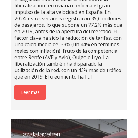
liberalización ferroviaria confirma el gran
impulso de la alta velocidad en España. En
2024, estos servicios registraron 39,6 millones
de pasajeros, lo que supone un 77,2% más que
en 2019, antes de la apertura del mercado. El
factor clave ha sido la reducción de tarifas, con
una caída media del 33% (un 44% en términos
reales con inflación), fruto de la competencia
entre Renfe (AVE y Avlo), Ouigo e Iryo. La
liberalización también ha disparado la
utilización de la red, con un 42% más de tráfico
que en 2019. El crecimiento ha
[…]
Leer más