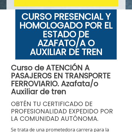
CURSO PRESENCIAL Y
HOMOLOGADO POR EL
ESTADO DE
AZAFATO/A O
AUXILIAR DE TREN
Curso de ATENCIÓN A
PASAJEROS EN TRANSPORTE
FERROVIARIO. Azafata/o
Auxiliar de tren
OBTÉN TU CERTIFICADO DE
PROFESIONALIDAD EXPEDIDO POR
LA COMUNIDAD AUTÓNOMA.
Se trata de una prometedora carrera para la