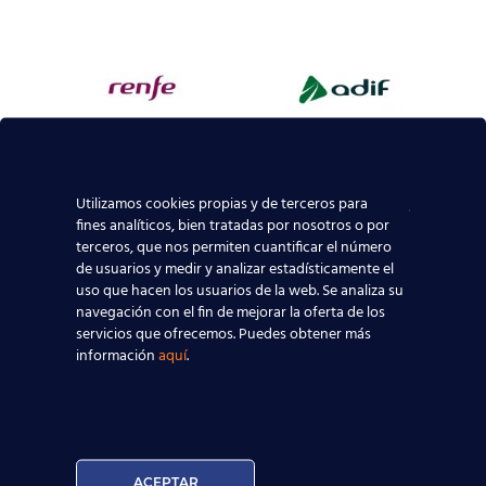
Utilizamos cookies propias y de terceros para
fines analíticos, bien tratadas por nosotros o por
terceros, que nos permiten cuantificar el número
de usuarios y medir y analizar estadísticamente el
uso que hacen los usuarios de la web. Se analiza su
navegación con el fin de mejorar la oferta de los
servicios que ofrecemos. Puedes obtener más
información
aquí
.
ACEPTAR