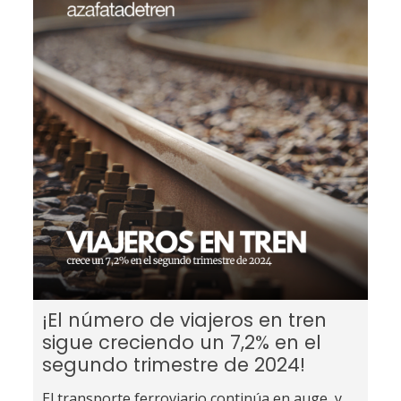
¡El número de viajeros en tren
sigue creciendo un 7,2% en el
segundo trimestre de 2024!
El transporte ferroviario continúa en auge, y