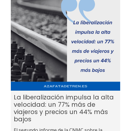
La liberalización impulsa la alta
velocidad: un 77% más de
viajeros y precios un 44% más
bajos
El segundo informe de la CNMC sobre la